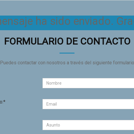
ensaje ha sido enviado. Gra
FORMULARIO DE CONTACTO
Puedes contactar con nosotros a través del siguiente formulari
o:*