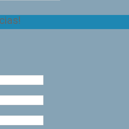
cias!
o