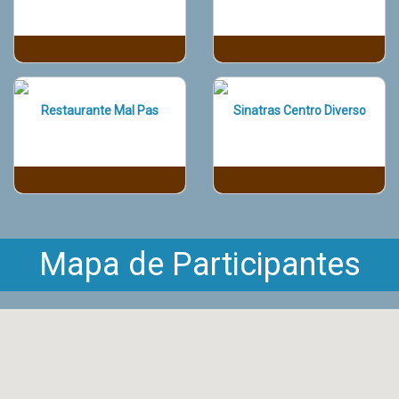
Restaurante Mal Pas
Sinatras Centro Diverso
Mapa de Participantes