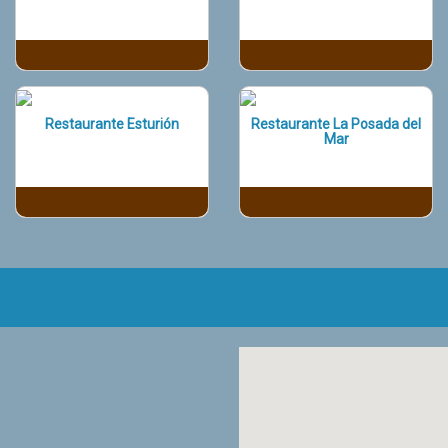
Restaurante Esturión
Restaurante La Posada del
Mar