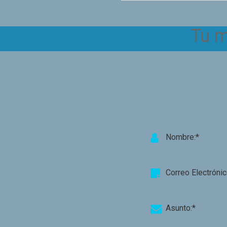
Tu m
Nombre:*
Correo Electrónic
Asunto:*