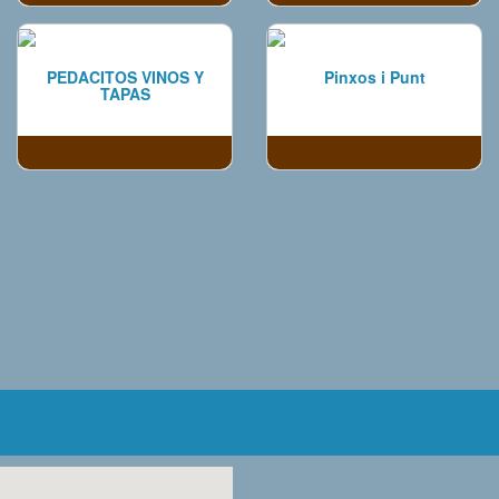
PEDACITOS VINOS Y
Pinxos i Punt
TAPAS