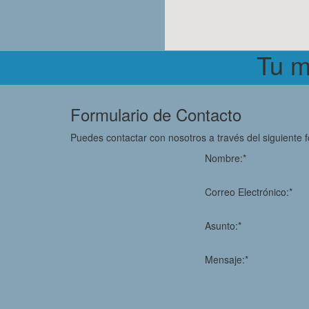
Tu m
Formulario de Contacto
Puedes contactar con nosotros a través del siguiente 
Nombre:*
Correo Electrónico:*
Asunto:*
Mensaje:*