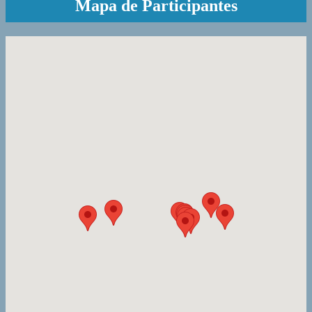
Mapa de Participantes