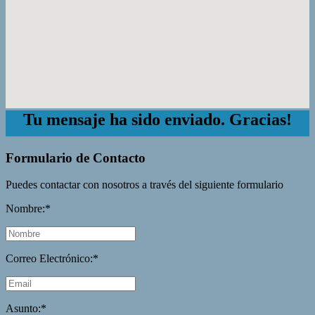
Tu mensaje ha sido enviado. Gracias!
Formulario de Contacto
Puedes contactar con nosotros a través del siguiente formulario
Nombre:*
Correo Electrónico:*
Asunto:*