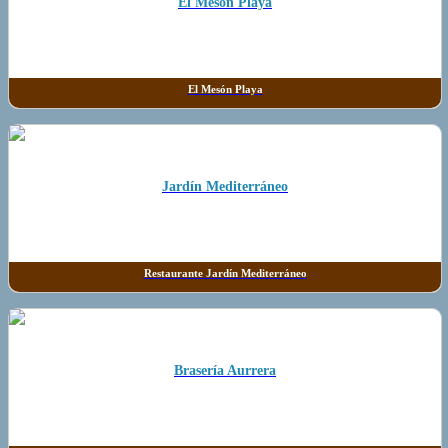
El Mesón Playa
El Mesón Playa
Jardín Mediterráneo
Restaurante Jardín Mediterráneo
Brasería Aurrera