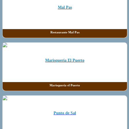
Mal Pas
Restaurante Mal Pas
Marisquería El Puerto
Marisquería el Puerto
Punto de Sal