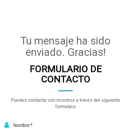
Tu mensaje ha sido
enviado. Gracias!
FORMULARIO DE
CONTACTO
Puedes contactar con nosotros a través del siguiente
formulario
Nombre:*