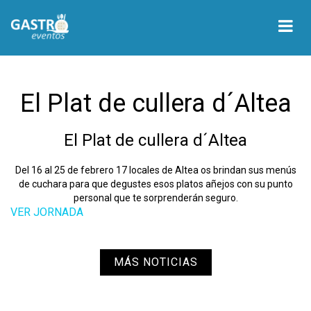
El Plat de cullera d´Altea
El Plat de cullera d´Altea
Del 16 al 25 de febrero 17 locales de Altea os brindan sus menús
de cuchara para que degustes esos platos añejos con su punto
personal que te sorprenderán seguro.
VER JORNADA
MÁS NOTICIAS