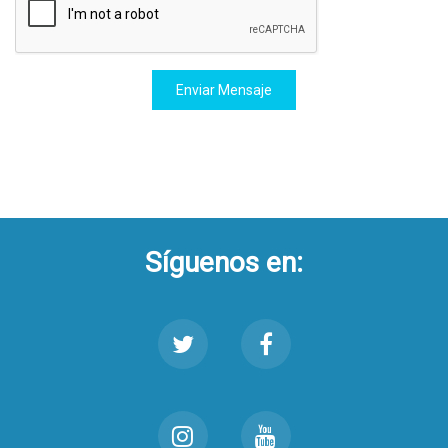
Enviar Mensaje
Síguenos en: