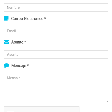
Correo Electrónico:*
Asunto:*
Mensaje:*