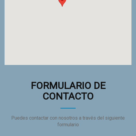
FORMULARIO DE
CONTACTO
Puedes contactar con nosotros a través del siguiente
formulario