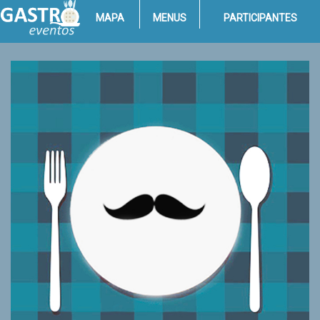
MAPA
MENUS
PARTICIPANTES