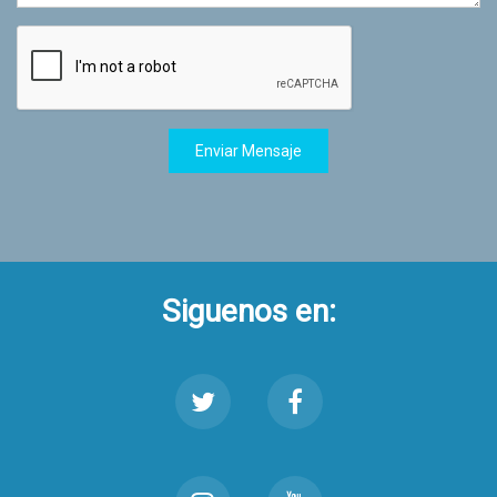
Enviar Mensaje
Siguenos en: