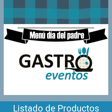
Listado de Productos