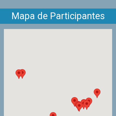
Mapa de Participantes