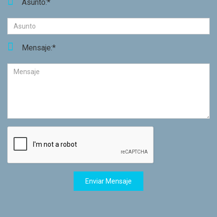
Asunto:*
Mensaje:*
Enviar Mensaje