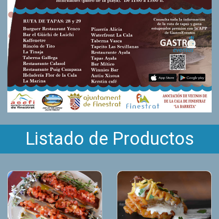
Listado de Productos