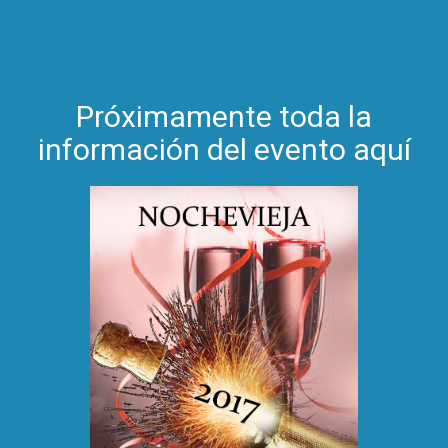
Próximamente toda la
información del evento aquí