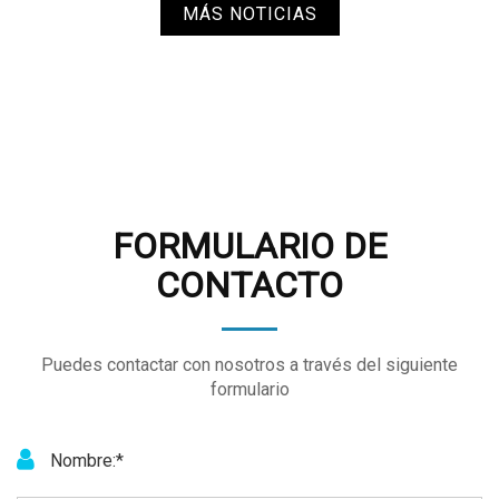
MÁS NOTICIAS
FORMULARIO DE
CONTACTO
Puedes contactar con nosotros a través del siguiente
formulario
Nombre:*