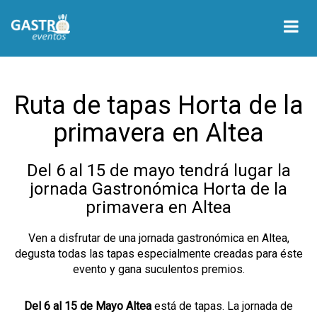
Ruta de tapas Horta de la
primavera en Altea
Del 6 al 15 de mayo tendrá lugar la
jornada Gastronómica Horta de la
primavera en Altea
Ven a disfrutar de una jornada gastronómica en Altea,
degusta todas las tapas especialmente creadas para éste
evento y gana suculentos premios.
Del 6 al 15 de Mayo Altea
está de tapas. La jornada de