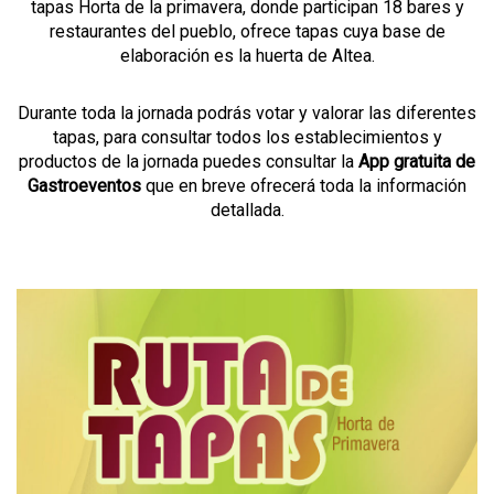
tapas Horta de la primavera, donde participan 18 bares y
restaurantes del pueblo, ofrece tapas cuya base de
elaboración es la huerta de Altea.
Durante toda la jornada podrás votar y valorar las diferentes
tapas, para consultar todos los establecimientos y
productos de la jornada puedes consultar la
App gratuita de
Gastroeventos
que en breve ofrecerá toda la información
detallada.