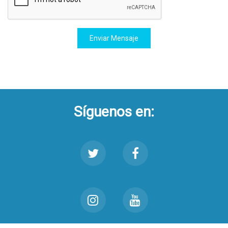
Enviar Mensaje
Síguenos en: