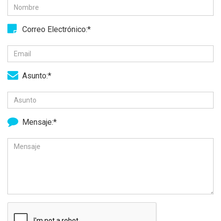
Correo Electrónico:*
Asunto:*
Mensaje:*