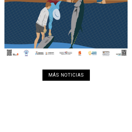
MÁS NOTICIAS