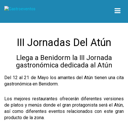
III Jornadas Del Atún
Llega a Benidorm la III Jornada
gastronómica dedicada al Atún
Del 12 al 21 de Mayo los amantes del Atún tienen una cita
gastronómica en Benidorm.
Los mejores restaurantes ofrecerán diferentes versiones
de platos y menús donde el gran protagonista será el Atún,
así como diferentes eventos relacionados con este gran
producto de la zona.