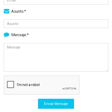
Asunto:*
Mensaje:*
Enviar Mensaje