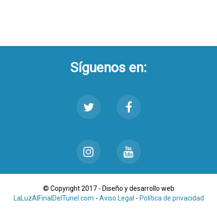
Síguenos en:
© Copyright 2017 - Diseño y desarrollo web
LaLuzAlFinalDelTunel.com
-
Aviso Legal
-
Política de privacidad