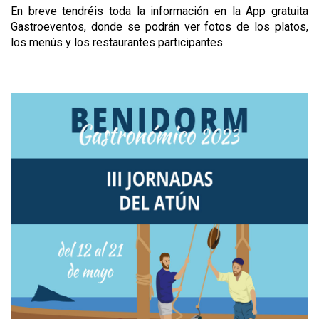
En breve tendréis toda la información en la App gratuita
Gastroeventos, donde se podrán ver fotos de los platos,
los menús y los restaurantes participantes.