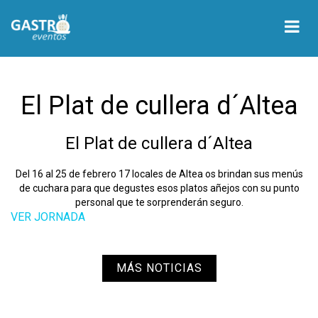
El Plat de cullera d´Altea
El Plat de cullera d´Altea
Del 16 al 25 de febrero 17 locales de Altea os brindan sus menús
de cuchara para que degustes esos platos añejos con su punto
personal que te sorprenderán seguro.
VER JORNADA
MÁS NOTICIAS