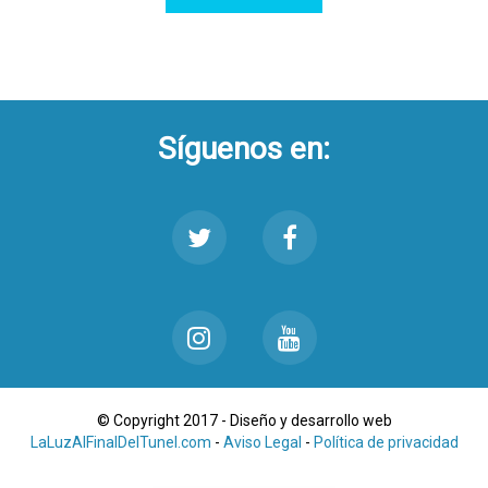
Síguenos en:
© Copyright 2017 - Diseño y desarrollo web
LaLuzAlFinalDelTunel.com
-
Aviso Legal
-
Política de privacidad