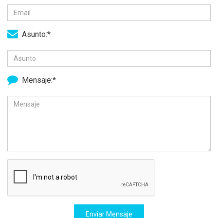
Asunto:*
Mensaje:*
Enviar Mensaje