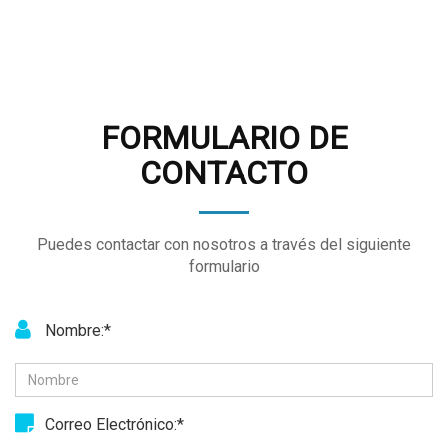
FORMULARIO DE
CONTACTO
Puedes contactar con nosotros a través del siguiente
formulario
Nombre:*
Correo Electrónico:*