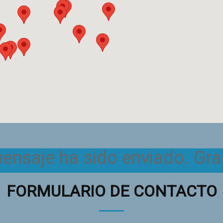
ensaje ha sido enviado. Gra
FORMULARIO DE CONTACTO