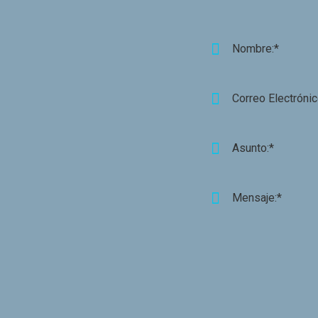
Nombre:*
Correo Electrónic
Asunto:*
Mensaje:*