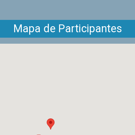
Mapa de Participantes